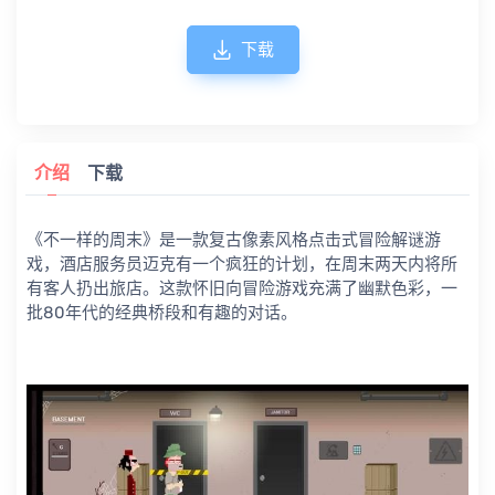
下载
介绍
下载
《不一样的周末》是一款复古像素风格点击式冒险解谜游
戏，酒店服务员迈克有一个疯狂的计划，在周末两天内将所
有客人扔出旅店。这款怀旧向冒险游戏充满了幽默色彩，一
批80年代的经典桥段和有趣的对话。