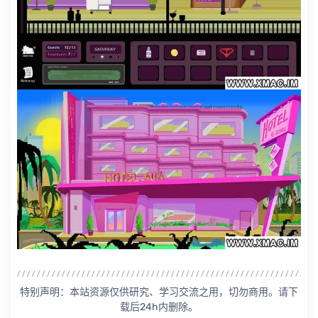
特别声明：本站资源仅供研究、学习交流之用，切勿商用。请下
载后24h内删除。