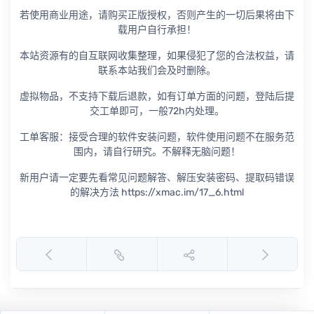
若使用商业用途，请购买正版授权，否则产生的一切后果将由下
载用户自行承担！
本站资源有的自互联网收集整理，如果侵犯了您的合法权益，请
联系本站我们会及时删除。
虚拟物品，不支持下载后退款，如有订单方面的问题，登陆后提
交工单即可，一般72h内处理。
工单客服：接受合理的软件安装问题，软件使用问题不在服务范
围内，请自行研究。不解释无脑问题！
新用户请一定要先看常见问题解答、解压安装密码、提取码错误
的解决方法 https://xmac.im/17_6.html