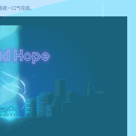
雨夜一口气完成。