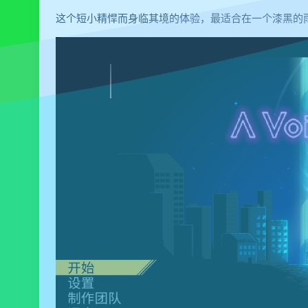
这个短小精悍而身临其境的体验，最适合在一个漆黑的