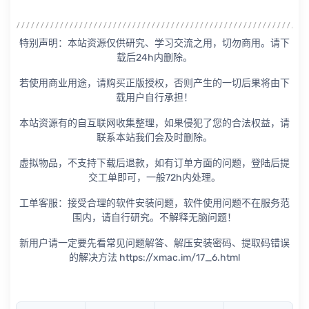
特别声明：本站资源仅供研究、学习交流之用，切勿商用。请下
载后24h内删除。
若使用商业用途，请购买正版授权，否则产生的一切后果将由下
载用户自行承担！
本站资源有的自互联网收集整理，如果侵犯了您的合法权益，请
联系本站我们会及时删除。
虚拟物品，不支持下载后退款，如有订单方面的问题，登陆后提
交工单即可，一般72h内处理。
工单客服：接受合理的软件安装问题，软件使用问题不在服务范
围内，请自行研究。不解释无脑问题！
新用户请一定要先看常见问题解答、解压安装密码、提取码错误
的解决方法 https://xmac.im/17_6.html