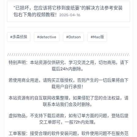
“已损坏，您应该将它移到废纸篓”的解决方法参考安装
包右下角的视频教程！
2025-04-16
#多森侦探
#detective
#Dotson
#Mac版
特别声明：本站资源仅供研究、学习交流之用，切勿商用。请下
载后24h内删除。
若使用商业用途，请购买正版授权，否则产生的一切后果将由下
载用户自行承担！
本站资源有的自互联网收集整理，如果侵犯了您的合法权益，请
联系本站我们会及时删除。
虚拟物品，不支持下载后退款，如有订单方面的问题，登陆后提
交工单即可，一般72h内处理。
工单客服：接受合理的软件安装问题，软件使用问题不在服务范