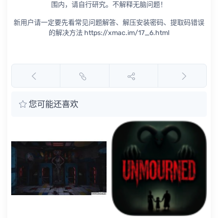
围内，请自行研究。不解释无脑问题！
新用户请一定要先看常见问题解答、解压安装密码、提取码错误
的解决方法 https://xmac.im/17_6.html
您可能还喜欢