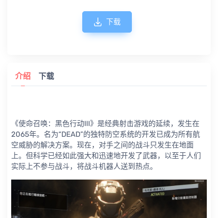
下载
介绍
下载
《使命召唤：黑色行动III》是经典射击游戏的延续，发生在
2065年。名为“DEAD”的独特防空系统的开发已成为所有航
空威胁的解决方案。现在，对手之间的战斗只发生在地面
上。但科学已经如此强大和迅速地开发了武器，以至于人们
实际上不参与战斗，将战斗机器人送到热点。