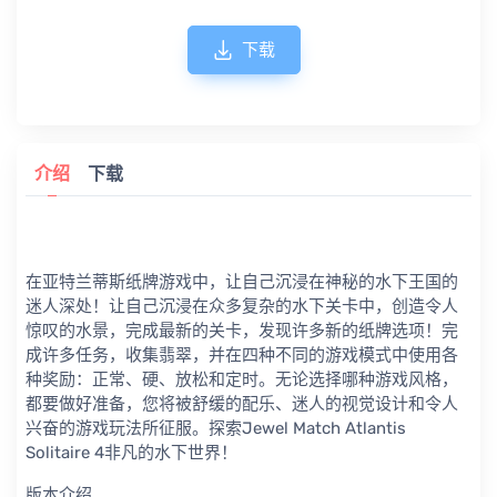
下载
介绍
下载
在亚特兰蒂斯纸牌游戏中，让自己沉浸在神秘的水下王国的
迷人深处！让自己沉浸在众多复杂的水下关卡中，创造令人
惊叹的水景，完成最新的关卡，发现许多新的纸牌选项！完
成许多任务，收集翡翠，并在四种不同的游戏模式中使用各
种奖励：正常、硬、放松和定时。无论选择哪种游戏风格，
都要做好准备，您将被舒缓的配乐、迷人的视觉设计和令人
兴奋的游戏玩法所征服。探索Jewel Match Atlantis
Solitaire 4非凡的水下世界！
版本介绍