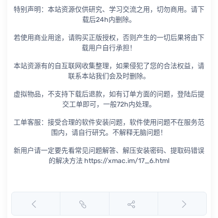
特别声明：本站资源仅供研究、学习交流之用，切勿商用。请下
载后24h内删除。
若使用商业用途，请购买正版授权，否则产生的一切后果将由下
载用户自行承担！
本站资源有的自互联网收集整理，如果侵犯了您的合法权益，请
联系本站我们会及时删除。
虚拟物品，不支持下载后退款，如有订单方面的问题，登陆后提
交工单即可，一般72h内处理。
工单客服：接受合理的软件安装问题，软件使用问题不在服务范
围内，请自行研究。不解释无脑问题！
新用户请一定要先看常见问题解答、解压安装密码、提取码错误
的解决方法 https://xmac.im/17_6.html