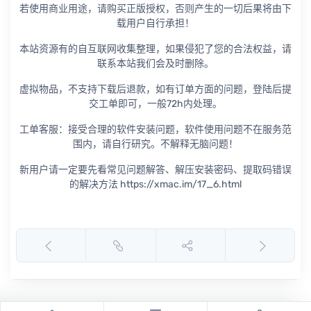
若使用商业用途，请购买正版授权，否则产生的一切后果将由下
载用户自行承担！
本站资源有的自互联网收集整理，如果侵犯了您的合法权益，请
联系本站我们会及时删除。
虚拟物品，不支持下载后退款，如有订单方面的问题，登陆后提
交工单即可，一般72h内处理。
工单客服：接受合理的软件安装问题，软件使用问题不在服务范
围内，请自行研究。不解释无脑问题！
新用户请一定要先看常见问题解答、解压安装密码、提取码错误
的解决方法 https://xmac.im/17_6.html