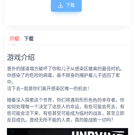
下载
介绍
下载
游戏介绍
意外的隧道塌方破坏了你和儿子从感染区撤离的最佳时机。
你感染了的危险的病毒，奋不顾身的掩护着儿子逃回了家
中。
活下去—就是你们离开感染区唯一的机会！
随着深入探索这个世界，你们将遇到形形色色的幸存者。你
如何处理每一个决定了这些人的命运，有些可能会死去，有
些可能会活下来，有些甚至可能成为临时的战友，甚至立即
反目成仇。曾经无所不能的人类，真的能战胜一切吗？