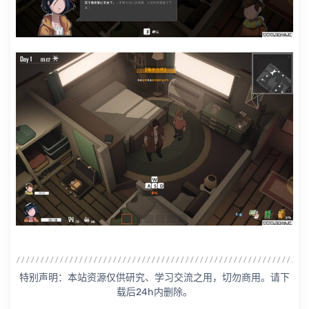
特别声明：本站资源仅供研究、学习交流之用，切勿商用。请下
载后24h内删除。