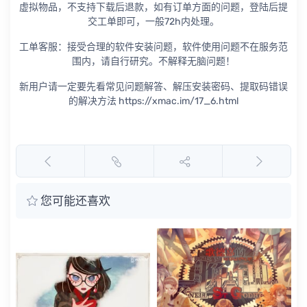
虚拟物品，不支持下载后退款，如有订单方面的问题，登陆后提
交工单即可，一般72h内处理。
工单客服：接受合理的软件安装问题，软件使用问题不在服务范
围内，请自行研究。不解释无脑问题！
新用户请一定要先看常见问题解答、解压安装密码、提取码错误
的解决方法 https://xmac.im/17_6.html
您可能还喜欢