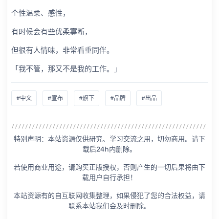
个性温柔、感性，
有时候会有些优柔寡断，
但很有人情味，非常看重同伴。
「我不管，那又不是我的工作。」
#中文
#宣布
#旗下
#品牌
#出品
特别声明：本站资源仅供研究、学习交流之用，切勿商用。请下
载后24h内删除。
若使用商业用途，请购买正版授权，否则产生的一切后果将由下
载用户自行承担！
本站资源有的自互联网收集整理，如果侵犯了您的合法权益，请
联系本站我们会及时删除。