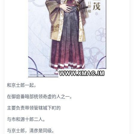
和京士郎一起，
在御庭番暗部统领奇虚的人之一。
主要负责带领管辖城下町的
与市和源十郎二人。
与京士郎，清彦是同级。