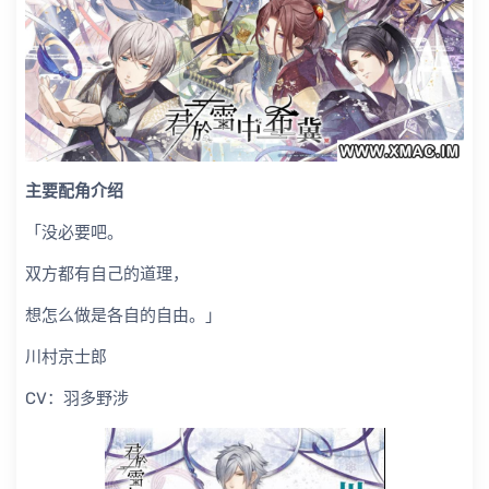
主要配角介绍
「没必要吧。
双方都有自己的道理，
想怎么做是各自的自由。」
川村京士郎
CV：羽多野涉