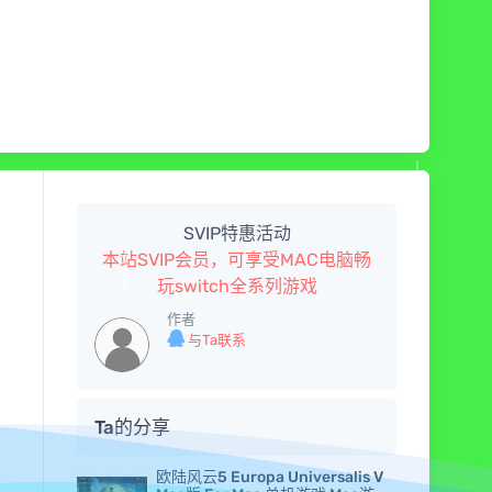
SVIP特惠活动
本站SVIP会员，可享受MAC电脑畅
玩switch全系列游戏
作者
与Ta联系
Ta的分享
欧陆风云5 Europa Universalis V