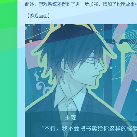
此外，游戏系统还得到了进一步加强，增加了说明故事
【游戏画面】