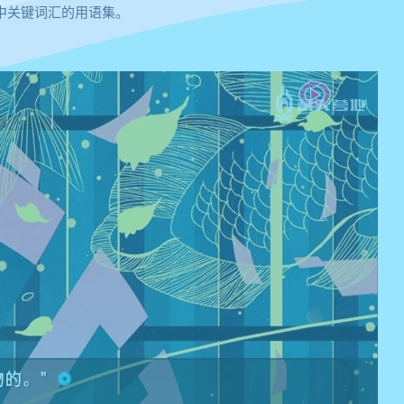
中关键词汇的用语集。