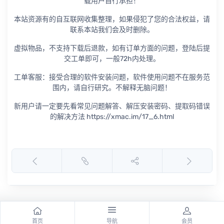
载用户自行承担！
本站资源有的自互联网收集整理，如果侵犯了您的合法权益，请
联系本站我们会及时删除。
虚拟物品，不支持下载后退款，如有订单方面的问题，登陆后提
交工单即可，一般72h内处理。
工单客服：接受合理的软件安装问题，软件使用问题不在服务范
围内，请自行研究。不解释无脑问题！
新用户请一定要先看常见问题解答、解压安装密码、提取码错误
的解决方法 https://xmac.im/17_6.html
首页
导航
会员