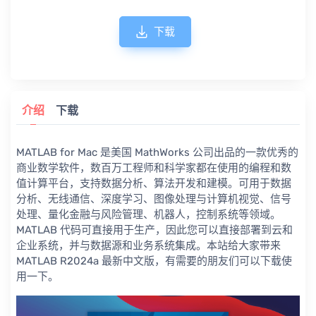
下载
介绍
下载
MATLAB for Mac 是美国 MathWorks 公司出品的一款优秀的
商业数学软件，数百万工程师和科学家都在使用的编程和数
值计算平台，支持数据分析、算法开发和建模。可用于数据
分析、无线通信、深度学习、图像处理与计算机视觉、信号
处理、量化金融与风险管理、机器人，控制系统等领域。
MATLAB 代码可直接用于生产，因此您可以直接部署到云和
企业系统，并与数据源和业务系统集成。本站给大家带来
MATLAB R2024a 最新中文版，有需要的朋友们可以下载使
用一下。