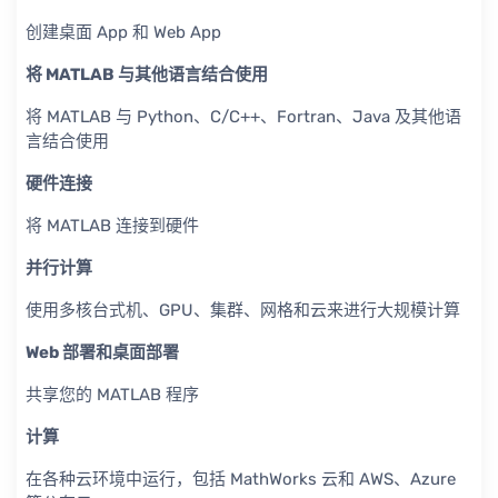
创建桌面 App 和 Web App
将 MATLAB 与其他语言结合使用
将 MATLAB 与 Python、C/C++、Fortran、Java 及其他语
言结合使用
硬件连接
将 MATLAB 连接到硬件
并行计算
使用多核台式机、GPU、集群、网格和云来进行大规模计算
Web 部署和桌面部署
共享您的 MATLAB 程序
计算
在各种云环境中运行，包括 MathWorks 云和 AWS、Azure