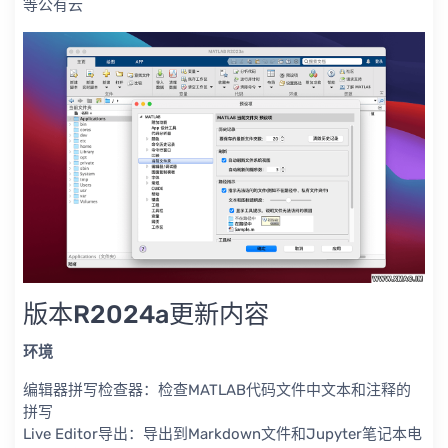
等公有云
版本R2024a更新内容
环境
编辑器拼写检查器：检查MATLAB代码文件中文本和注释的
拼写
Live Editor导出：导出到Markdown文件和Jupyter笔记本电