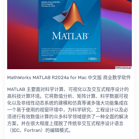
MathWorks MATLAB R2024a for Mac 中文版 商业数学软件
MATLAB 主要面对科学计算、可视化以及交互式程序设计的
高科技计算环境。它将数值分析、矩阵计算、科学数据可视
化以及非线性动态系统的建模和仿真等诸多强大功能集成在
一个易于使用的视窗环境中，为科学研究、工程设计以及必
须进行有效数值计算的众多科学领域提供了一种全面的解决
方案，并在很大程度上摆脱了传统非交互式程序设计语言
（如C、Fortran）的编辑模式。