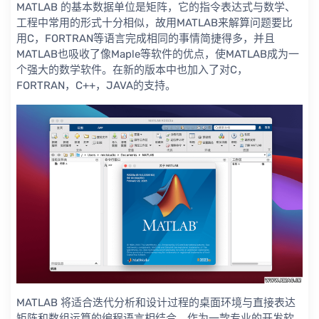
MATLAB 的基本数据单位是矩阵，它的指令表达式与数学、
工程中常用的形式十分相似，故用MATLAB来解算问题要比
用C，FORTRAN等语言完成相同的事情简捷得多，并且
MATLAB也吸收了像Maple等软件的优点，使MATLAB成为一
个强大的数学软件。在新的版本中也加入了对C，
FORTRAN，C++，JAVA的支持。
MATLAB 将适合迭代分析和设计过程的桌面环境与直接表达
矩阵和数组运算的编程语言相结合。作为一款专业的开发软