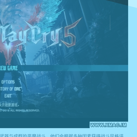
和武器与成群的恶魔战斗，他们会根据多种因素获得战斗风格评