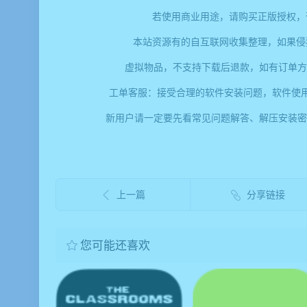
若使用商业用途，请购买正版授权，
本站资源有的自互联网收集整理，如果侵
虚拟物品，不支持下载后退款，如有订单方
工单客服：接受合理的软件安装问题，软件使
新用户请一定要先看常见问题解答、解压安装密码、提取码错
上一篇
分享链接
您可能还喜欢