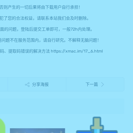
否则产生的一切后果将由下载用户自行承担！
犯了您的合法权益，请联系本站我们会及时删除。
面的问题，登陆后提交工单即可，一般72h内处理。
用问题不在服务范围内，请自行研究。不解释无脑问题！
误的解决方法 https://xmac.im/17_6.html
分享海报
下一篇