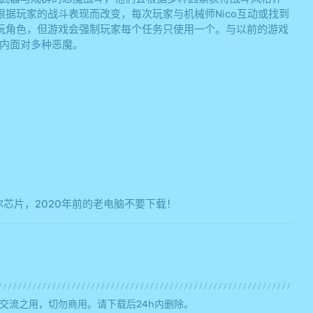
据玩家的战斗表现而改变，每次玩家与机械师Nico互动或找到
玩角色，但游戏会强制玩家每个任务只使用一个。与以前的游戏
域内面对多种恶魔。
芯片，2020年前的老电脑不要下载！
交流之用，切勿商用。请下载后24h内删除。