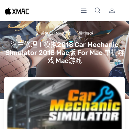
首页
MAC游戏
模拟经营
汽车修理工模拟2018 Car Mechanic
Simulator 2018 Mac版 For Mac 单机游
戏 Mac游戏