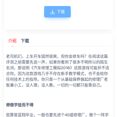
下载
介绍
下载
老司机们，上车开车固然很爽，但你会修车吗？在阅读这篇
评测之前需要先说一声，如果你看到了很多不明所以的陌生
名词，那说明《汽车修理工模拟2018》这款游戏可能并不适
合你。因为这款游戏几乎不存在新手教学模式，也不会给你
任何技术上的指导。你只是一个从基础保养做起的修理厂老
板兼小工，没人理，没人教，一切的一切都只能靠自己。
想做学徒而不得
就算是蓝翔毕业，一般也要先进个4S或修理厂，做个一阵学