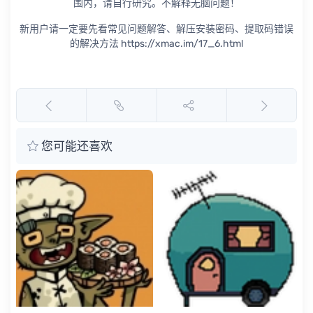
围内，请自行研究。不解释无脑问题！
新用户请一定要先看常见问题解答、解压安装密码、提取码错误
的解决方法 https://xmac.im/17_6.html
您可能还喜欢