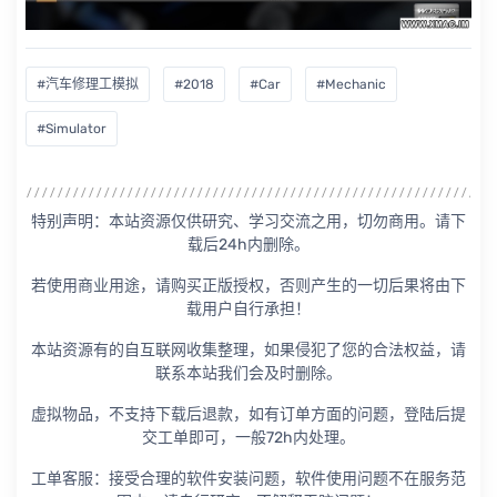
#汽车修理工模拟
#2018
#Car
#Mechanic
#Simulator
特别声明：本站资源仅供研究、学习交流之用，切勿商用。请下
载后24h内删除。
若使用商业用途，请购买正版授权，否则产生的一切后果将由下
载用户自行承担！
本站资源有的自互联网收集整理，如果侵犯了您的合法权益，请
联系本站我们会及时删除。
虚拟物品，不支持下载后退款，如有订单方面的问题，登陆后提
交工单即可，一般72h内处理。
工单客服：接受合理的软件安装问题，软件使用问题不在服务范