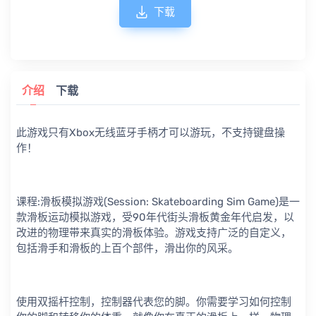
下载
介绍
下载
此游戏只有Xbox无线蓝牙手柄才可以游玩，不支持键盘操
作！
课程:滑板模拟游戏(Session: Skateboarding Sim Game)是一
款滑板运动模拟游戏，受90年代街头滑板黄金年代启发，以
改进的物理带来真实的滑板体验。游戏支持广泛的自定义，
包括滑手和滑板的上百个部件，滑出你的风采。
使用双摇杆控制，控制器代表您的脚。你需要学习如何控制