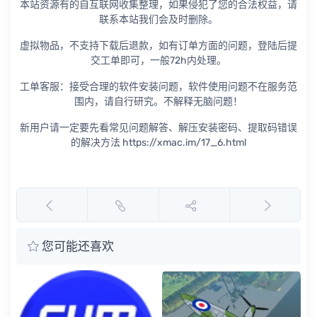
本站资源有的自互联网收集整理，如果侵犯了您的合法权益，请
联系本站我们会及时删除。
虚拟物品，不支持下载后退款，如有订单方面的问题，登陆后提
交工单即可，一般72h内处理。
工单客服：接受合理的软件安装问题，软件使用问题不在服务范
围内，请自行研究。不解释无脑问题！
新用户请一定要先看常见问题解答、解压安装密码、提取码错误
的解决方法 https://xmac.im/17_6.html
您可能还喜欢