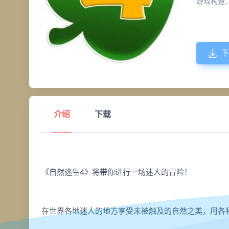
游戏构造
下
介绍
下载
《自然逃生4》将带你进行一场迷人的冒险！
在世界各地迷人的地方享受未被触及的自然之美，用各