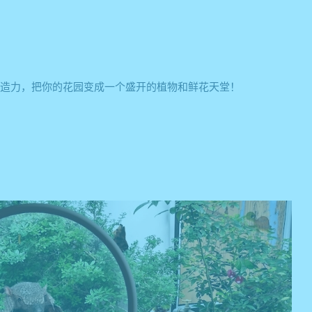
创造力，把你的花园变成一个盛开的植物和鲜花天堂！