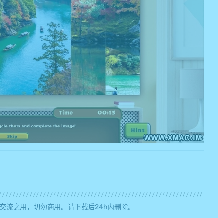
交流之用，切勿商用。请下载后24h内删除。