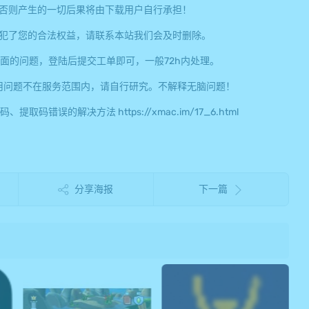
否则产生的一切后果将由下载用户自行承担！
犯了您的合法权益，请联系本站我们会及时删除。
面的问题，登陆后提交工单即可，一般72h内处理。
用问题不在服务范围内，请自行研究。不解释无脑问题！
误的解决方法 https://xmac.im/17_6.html
分享海报
下一篇