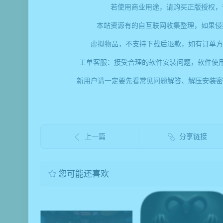
若使用商业用途，请购买正版授权，
本站资源有的自互联网收集整理，如果侵
虚拟物品，不支持下载后退款，如有订单方
工单客服：接受合理的软件安装问题，软件使
新用户请一定要先看常见问题解答、解压安装密码、提取码错
上一篇
分享链接
您可能还喜欢