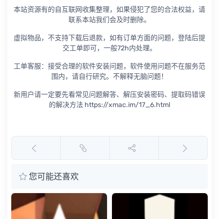
本站资源有的自互联网收集整理，如果侵犯了您的合法权益，请
联系本站我们会及时删除。
虚拟物品，不支持下载后退款，如有订单方面的问题，登陆后提
交工单即可，一般72h内处理。
工单客服：接受合理的软件安装问题，软件使用问题不在服务范
围内，请自行研究。不解释无脑问题！
新用户请一定要先看常见问题解答、解压安装密码、提取码错误
的解决方法 https://xmac.im/17_6.html
您可能还喜欢