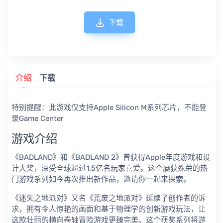
下载
介绍
下载
特别提醒：此游戏仅支持Apple Silicon M系列芯片，不能登
录Game Center
游戏介绍
《BADLAND》和《BADLAND 2》曾获得Apple年度游戏和设
计大奖，深受全球超过1.5亿名玩家喜爱。这个屡获殊荣的热
门游戏系列如今再次推出新作品，邀请你一起来探索。
《迷失之地派对》又名《荒废之地派对》延续了创作者的诉
求，拥有令人惊艳的画面和基于物理学的创新游戏玩法，让
这款壮丽的横向卷轴冒险游戏更臻完美。这个获奖系列将游