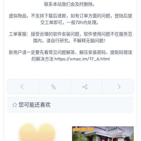
联系本站我们会及时删除。
虚拟物品，不支持下载后退款，如有订单方面的问题，登陆后提
交工单即可，一般72h内处理。
工单客服：接受合理的软件安装问题，软件使用问题不在服务范
围内，请自行研究。不解释无脑问题！
新用户请一定要先看常见问题解答、解压安装密码、提取码错误
的解决方法 https://xmac.im/17_6.html
您可能还喜欢