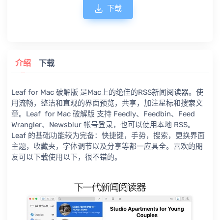
下载
介绍
下载
Leaf for Mac 破解版 是Mac上的绝佳的RSS新闻阅读器。使
用流畅，整洁和直观的界面预览，共享，加注星标和搜索文
章。Leaf for Mac 破解版 支持 Feedly、Feedbin、Feed
Wrangler、Newsblur 帐号登录，也可以使用本地 RSS。
Leaf 的基础功能较为完备：快捷键，手势，搜索，更换界面
主题，收藏夹，字体调节以及分享等都一应具全。喜欢的朋
友可以下载使用以下，很不错的。