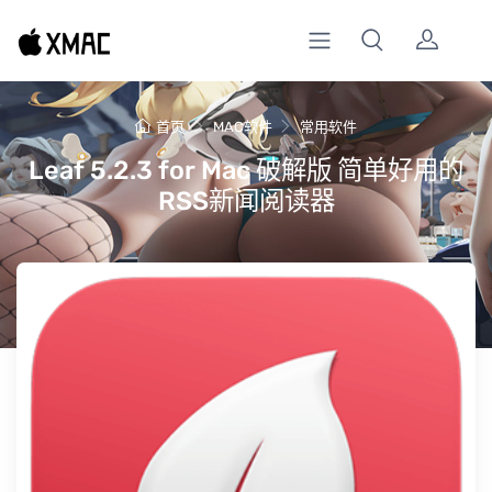
首页
MAC软件
常用软件
Leaf 5.2.3 for Mac 破解版 简单好用的
RSS新闻阅读器