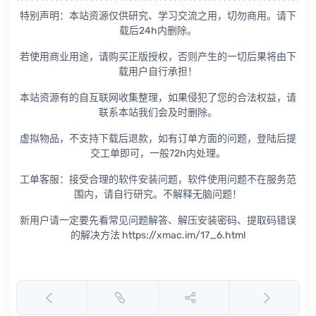
特别声明：本站资源仅供研究、学习交流之用，切勿商用。请下
载后24h内删除。
若使用商业用途，请购买正版授权，否则产生的一切后果将由下
载用户自行承担！
本站资源有的自互联网收集整理，如果侵犯了您的合法权益，请
联系本站我们会及时删除。
虚拟物品，不支持下载后退款，如有订单方面的问题，登陆后提
交工单即可，一般72h内处理。
工单客服：接受合理的软件安装问题，软件使用问题不在服务范
围内，请自行研究。不解释无脑问题！
新用户请一定要先看常见问题解答、解压安装密码、提取码错误
的解决方法 https://xmac.im/17_6.html