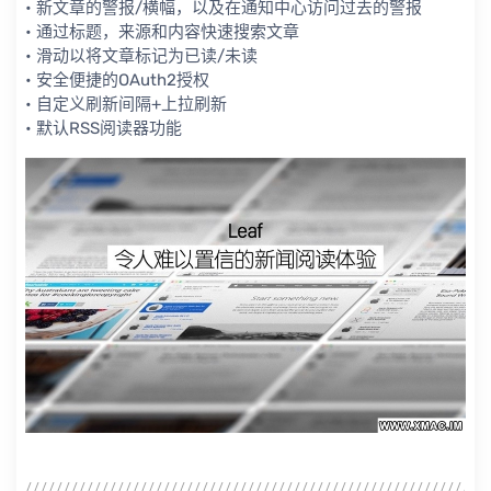
• 新文章的警报/横幅，以及在通知中心访问过去的警报
• 通过标题，来源和内容快速搜索文章
• 滑动以将文章标记为已读/未读
• 安全便捷的OAuth2授权
• 自定义刷新间隔+上拉刷新
• 默认RSS阅读器功能