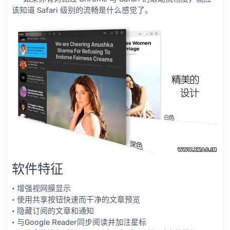
该知道 Safari 级别的流畅是什么感觉了。
软件特征
• 增强视网膜显示
• 使用共享按钮快速而干净的文章预览
• 隐藏订阅的文章和通知
• 与Google Reader同步阅读并加注星标