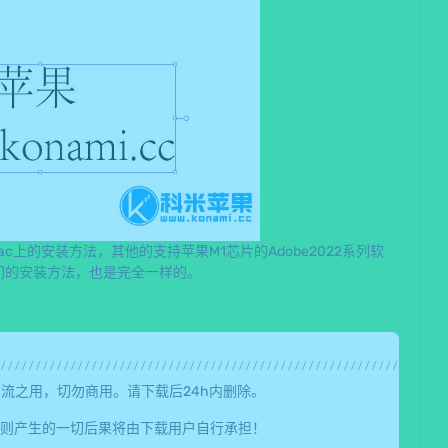
1芯片mac上的安装方法，其他的支持苹果M1芯片的Adobe2022系列软
cts等，它们的安装方法，也是完全一样的。
流之用，切勿商用。请下载后24h内删除。
则产生的一切后果将由下载用户自行承担！