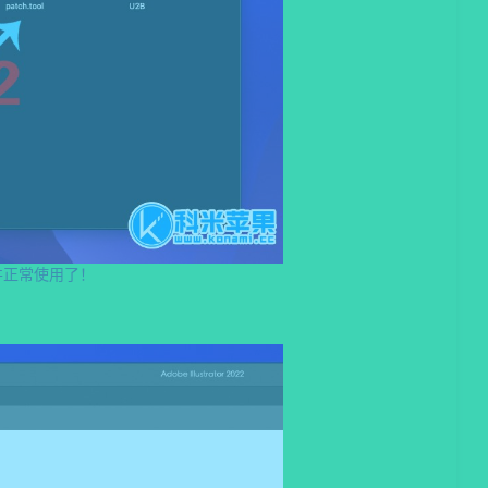
2并正常使用了！