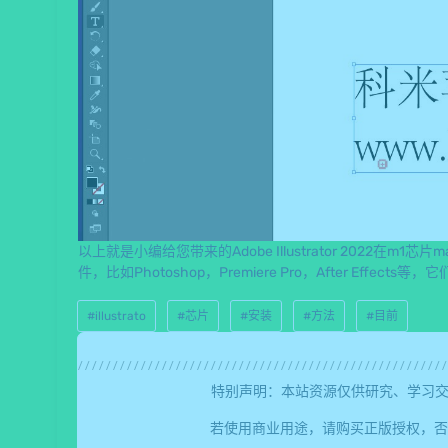
以上就是小编给您带来的Adobe Illustrator 2022在m
件，比如Photoshop，Premiere Pro，After Effe
#illustrato
#芯片
#安装
#方法
#目前
特别声明：本站资源仅供研究、学习交
若使用商业用途，请购买正版授权，否