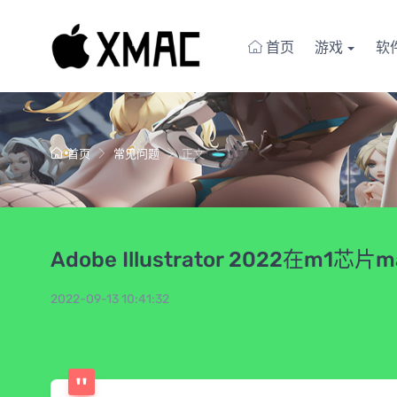
首页
游戏
软
首页
常见问题
正文
Adobe Illustrator 2022在m
2022-09-13 10:41:32