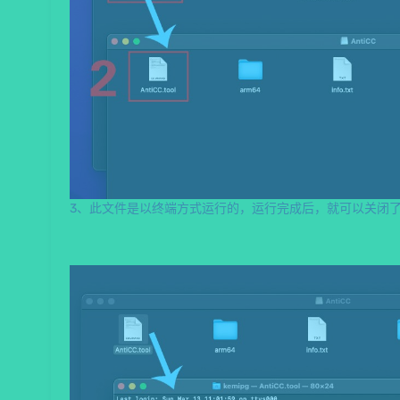
3、此文件是以终端方式运行的，运行完成后，就可以关闭