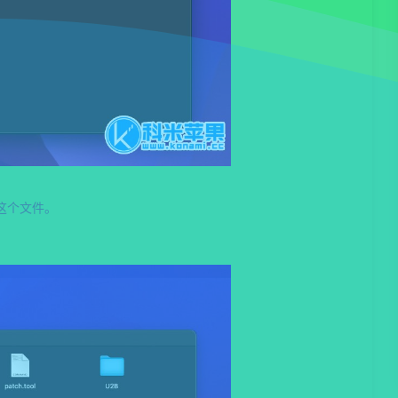
ol这个文件。