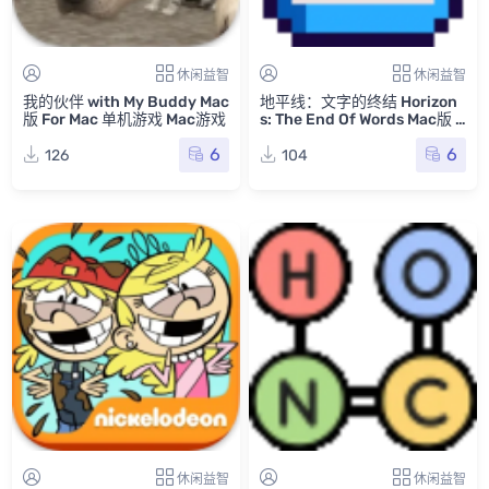
休闲益智
休闲益智
我的伙伴 with My Buddy Mac
地平线：文字的终结 Horizon
版 For Mac 单机游戏 Mac游戏
s: The End Of Words Mac版 F
or Mac 单机游戏 Mac游戏
6
6
126
104
休闲益智
休闲益智