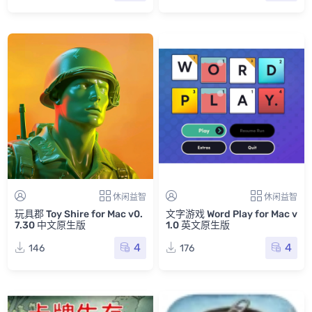
休闲益智
休闲益智
玩具郡 Toy Shire for Mac v0.
文字游戏 Word Play for Mac v
7.30 中文原生版
1.0 英文原生版
4
4
146
176