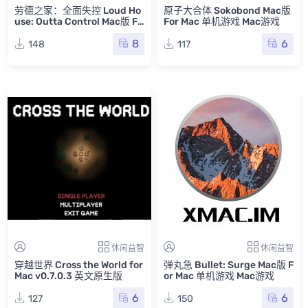
劳德之家：全面失控 Loud Ho
原子大合体 Sokobond Mac版
use: Outta Control Mac版 Fo
For Mac 单机游戏 Mac游戏
r Mac 单机游戏 Mac游戏
8
6
148
117
休闲益智
休闲益智
穿越世界 Cross the World for
弹丸急 Bullet: Surge Mac版 F
Mac v0.7.0.3 英文原生版
or Mac 单机游戏 Mac游戏
6
6
127
150