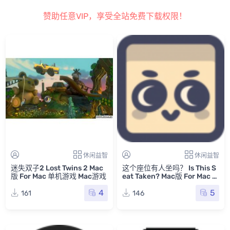
赞助任意VIP，享受全站免费下载权限！
休闲益智
休闲益智
迷失双子2 Lost Twins 2 Mac
这个座位有人坐吗？ Is This S
版 For Mac 单机游戏 Mac游戏
eat Taken? Mac版 For Mac 单
机游戏 Mac游戏
4
5
161
146