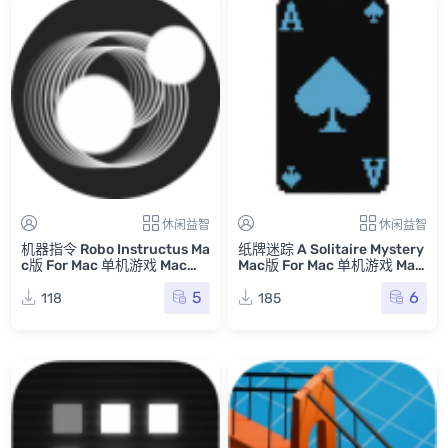
休闲益智
休闲益智
机器指令 Robo Instructus Ma
纸牌迷踪 A Solitaire Mystery
c版 For Mac 单机游戏 Mac游
Mac版 For Mac 单机游戏 Mac
戏
游戏 ASM_nosteam
5
6
118
185