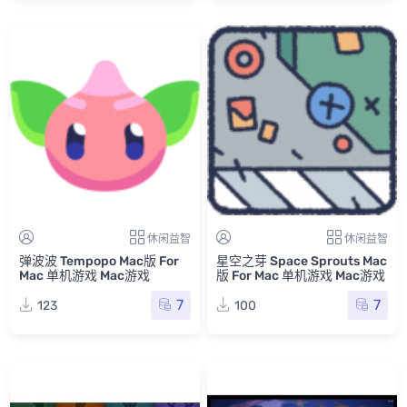
休闲益智
休闲益智
弹波波 Tempopo Mac版 For
星空之芽 Space Sprouts Mac
Mac 单机游戏 Mac游戏
版 For Mac 单机游戏 Mac游戏
7
7
123
100