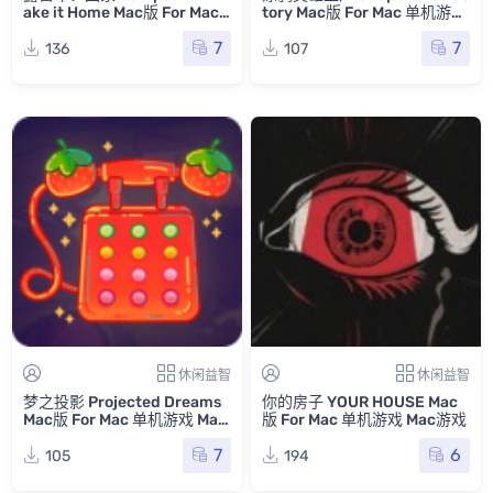
ake it Home Mac版 For Mac
tory Mac版 For Mac 单机游戏
单机游戏 Mac游戏
Mac游戏
7
7
136
107
休闲益智
休闲益智
梦之投影 Projected Dreams
你的房子 YOUR HOUSE Mac
Mac版 For Mac 单机游戏 Mac
版 For Mac 单机游戏 Mac游戏
游戏
7
6
105
194