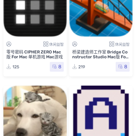
休闲益智
休闲益智
零号密码 CIPHER ZERO Mac
桥梁建造师工作室 Bridge Co
版 For Mac 单机游戏 Mac游戏
nstructor Studio Mac版 For
Mac 单机游戏 Mac游戏
8
8
125
219