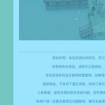
特别声明：本站资源仅供研究、学习
若使用商业用途，请购买正版授权，
本站资源有的自互联网收集整理，如果侵
虚拟物品，不支持下载后退款，如有订单方
工单客服：接受合理的软件安装问题，软件使
新用户请一定要先看常见问题解答、解压安装密码、提取码错