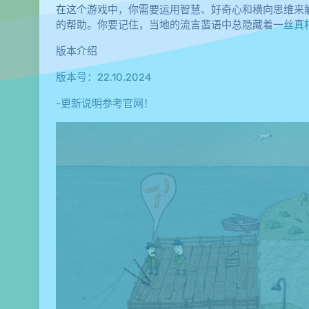
在这个游戏中，你需要运用智慧、好奇心和横向思维来
的帮助。你要记住，当地的流言蜚语中总隐藏着一丝真
版本介绍
版本号：22.10.2024
-更新说明参考官网！