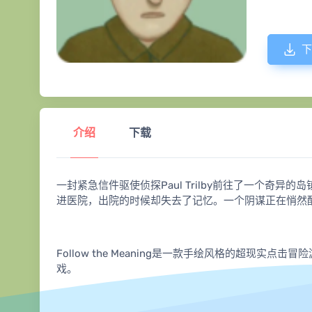
下
介绍
下载
一封紧急信件驱使侦探Paul Trilby前往了一个奇
进医院，出院的时候却失去了记忆。一个阴谋正在悄然
Follow the Meaning是一款手绘风格的超现实点击冒
戏。