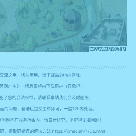
交流之用，切勿商用。请下载后24h内删除。
否则产生的一切后果将由下载用户自行承担！
犯了您的合法权益，请联系本站我们会及时删除。
面的问题，登陆后提交工单即可，一般72h内处理。
用问题不在服务范围内，请自行研究。不解释无脑问题！
误的解决方法 https://xmac.im/17_6.html