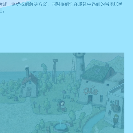
解谜，逐步找到解决方案，同时得到你在旅途中遇到的当地居民
相。