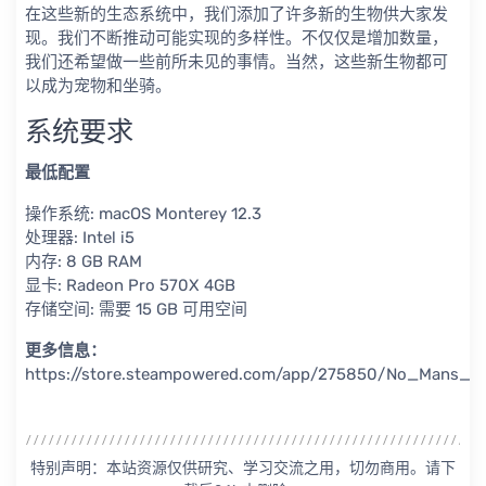
在这些新的生态系统中，我们添加了许多新的生物供大家发
现。我们不断推动可能实现的多样性。不仅仅是增加数量，
我们还希望做一些前所未见的事情。当然，这些新生物都可
以成为宠物和坐骑。
系统要求
最低配置
操作系统: macOS Monterey 12.3
处理器: Intel i5
内存: 8 GB RAM
显卡: Radeon Pro 570X 4GB
存储空间: 需要 15 GB 可用空间
更多信息：
https://store.steampowered.com/app/275850/No_Mans_S
特别声明：本站资源仅供研究、学习交流之用，切勿商用。请下