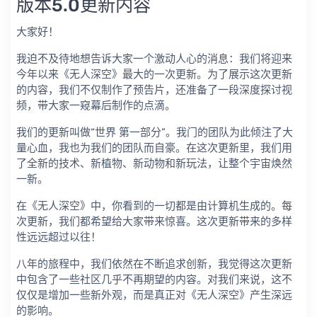
版本5.0更新内容
大家好！
我迫不及待地想告诉大家一个激动人心的消息：我们将迎来
今年以来《无人深空》最大的一次更新。为了展示这次更新
的内容，我们不仅制作了预告片，还准备了一段深度探讨视
频，带大家一窥幕后制作的点滴。
我们的更新叫做“世界 第一部分”。我门的团队为此倾注了大
量心血，我也为我们的团队而自豪。在这次更新里，我们用
了全新的技术、新植物、新动物和新玩法，让整个宇宙焕然
一新。
在《无人深空》中，你看到的一切都是由计算机生成的。每
次更新，我们都希望给大家带来惊喜。这次更新带来的多样
性远远超过以往！
八年的旅程中，我们依然在不断追求创新，我觉得这次更新
中包含了一些社区几乎不再期望的内容。对我们来说，这不
仅仅是增加一些新外观，而是真正对《无人深空》产生深远
的影响。