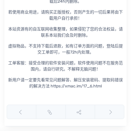
载后24h内删除。
若使用商业用途，请购买正版授权，否则产生的一切后果将由下
载用户自行承担！
本站资源有的自互联网收集整理，如果侵犯了您的合法权益，请
联系本站我们会及时删除。
虚拟物品，不支持下载后退款，如有订单方面的问题，登陆后提
交工单即可，一般72h内处理。
工单客服：接受合理的软件安装问题，软件使用问题不在服务范
围内，请自行研究。不解释无脑问题！
新用户请一定要先看常见问题解答、解压安装密码、提取码错误
的解决方法 https://xmac.im/17_6.html