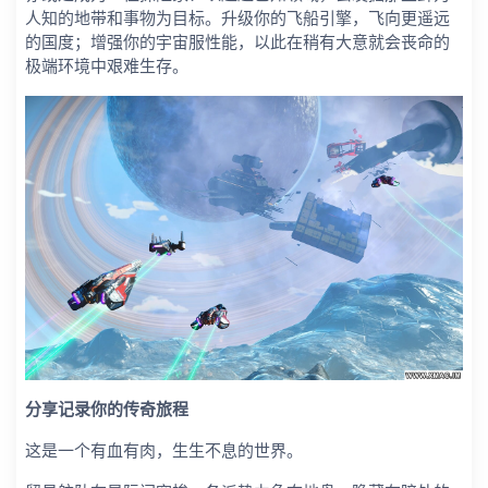
人知的地带和事物为目标。升级你的飞船引擎，飞向更遥远
的国度；增强你的宇宙服性能，以此在稍有大意就会丧命的
极端环境中艰难生存。
分享记录你的传奇旅程
这是一个有血有肉，生生不息的世界。