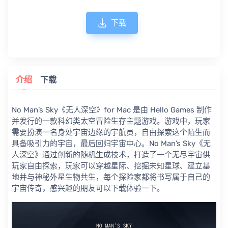
下载
介绍
下载
No Man’s Sky《无人深空》for Mac 是由 Hello Games 制作
并发行的一款科幻类太空冒险生存主题游戏。游戏中，玩家
需要扮演一名身处宇宙边缘的宇航员，自由探索这个陌生而
具备吸引力的宇宙，最后回归宇宙中心。No Man’s Sky《无
人深空》通过创新的随机生成技术，打造了一个无尽宇宙供
玩家自由探索，玩家可以穿越星际、挖掘未知星球、建立基
地并与神秘外星生物共生，每个探险家都将书写属于自己的
宇宙传奇，感兴趣的朋友可以下载体验一下。