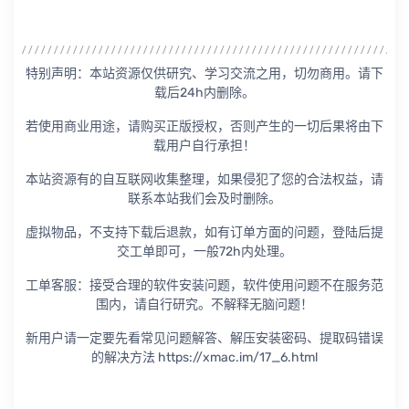
特别声明：本站资源仅供研究、学习交流之用，切勿商用。请下
载后24h内删除。
若使用商业用途，请购买正版授权，否则产生的一切后果将由下
载用户自行承担！
本站资源有的自互联网收集整理，如果侵犯了您的合法权益，请
联系本站我们会及时删除。
虚拟物品，不支持下载后退款，如有订单方面的问题，登陆后提
交工单即可，一般72h内处理。
工单客服：接受合理的软件安装问题，软件使用问题不在服务范
围内，请自行研究。不解释无脑问题！
新用户请一定要先看常见问题解答、解压安装密码、提取码错误
的解决方法 https://xmac.im/17_6.html