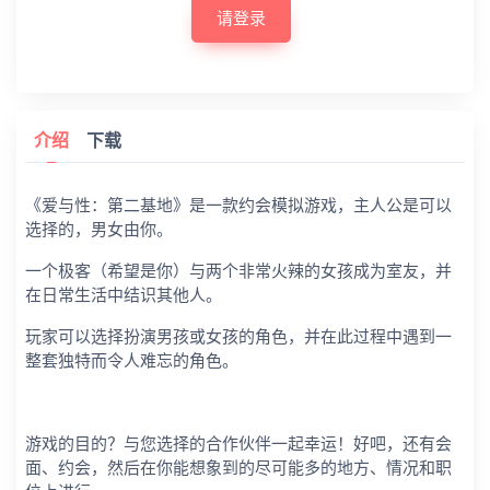
请登录
介绍
下载
《爱与性：第二基地》是一款约会模拟游戏，主人公是可以
选择的，男女由你。
一个极客（希望是你）与两个非常火辣的女孩成为室友，并
在日常生活中结识其他人。
玩家可以选择扮演男孩或女孩的角色，并在此过程中遇到一
整套独特而令人难忘的角色。
游戏的目的？与您选择的合作伙伴一起幸运！好吧，还有会
面、约会，然后在你能想象到的尽可能多的地方、情况和职