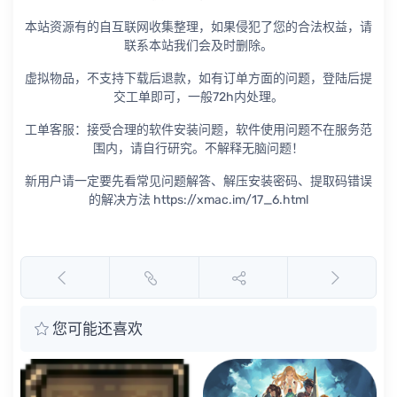
本站资源有的自互联网收集整理，如果侵犯了您的合法权益，请
联系本站我们会及时删除。
虚拟物品，不支持下载后退款，如有订单方面的问题，登陆后提
交工单即可，一般72h内处理。
工单客服：接受合理的软件安装问题，软件使用问题不在服务范
围内，请自行研究。不解释无脑问题！
新用户请一定要先看常见问题解答、解压安装密码、提取码错误
的解决方法 https://xmac.im/17_6.html
您可能还喜欢