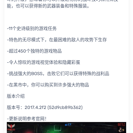
能，也可以获得新的武器装备和特殊服装。
-11个史诗级别的游戏任务
-特色的无尽模式下，在最困难的敌人的攻势下生存
-超过450个独特的游戏物品
-令人惊叹的游戏视觉体验和隐藏彩蛋
-挑战强大的BOSS，击败它们可以获得特殊的战利品
-在黑市中，你可以购买到许多强大的物品
版本介绍
版本号：2017.4.2f2 (52d9cb89b362)
-更新说明参考官网！