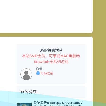
SVIP特惠活动
本站SVIP会员，可享受MAC电脑畅
玩switch全系列游戏
作者
与Ta联系
Ta的分享
欧陆风云5 Europa Universalis V