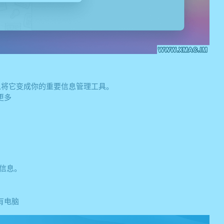
更可以将它变成你的重要信息管理工具。
更多
要信息。
有电脑