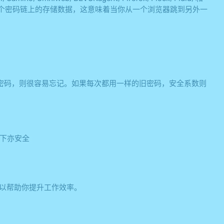
共享一个密码链上的存储数据，这意味着当你从一个浏览器跳到另外一
密码，则很容易忘记。如果每次都用一样的旧密码，安全系数则
况下亦安全
更可以帮助你提升工作效率。