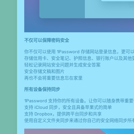
不仅可以保障密码安全
你不仅可以使用 1Password 存储网站登录信息，
存储信用卡、安全笔记、护照信息、银行账户以及其他
轻松记录网站安全问题并生成安全答案
安全存储文稿和图片
再也不会将重要信息忘在家里
所有设备保持同步
1Password 支持你的所有设备。让你可以随身携带重
支持 iCloud 同步，安全且具备苹果式的简单
支持 Dropbox，提供跨平台同步和共享
使用自定义文件夹同步来通过你自己的安全网络同步所