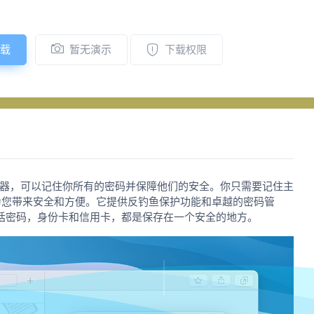
载
暂无演示
下载权限
错的密码管理器，可以记住你所有的密码并保障他们的安全。你只需要记住主
可以为您带来安全和方便。它提供反钓鱼保护功能和卓越的密码管
括密码，身份卡和信用卡，都是保存在一个安全的地方。