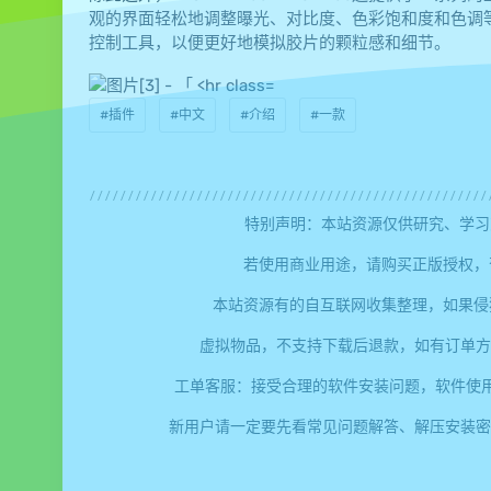
观的界面轻松地调整曝光、对比度、色彩饱和度和色调
控制工具，以便更好地模拟胶片的颗粒感和细节。
#插件
#中文
#介绍
#一款
特别声明：本站资源仅供研究、学习
若使用商业用途，请购买正版授权，
本站资源有的自互联网收集整理，如果侵
虚拟物品，不支持下载后退款，如有订单方
工单客服：接受合理的软件安装问题，软件使
新用户请一定要先看常见问题解答、解压安装密码、提取码错