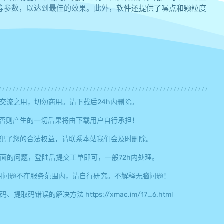
等参数，以达到最佳的效果。此外，软件还提供了噪点和颗粒度
交流之用，切勿商用。请下载后24h内删除。
否则产生的一切后果将由下载用户自行承担！
犯了您的合法权益，请联系本站我们会及时删除。
面的问题，登陆后提交工单即可，一般72h内处理。
用问题不在服务范围内，请自行研究。不解释无脑问题！
误的解决方法 https://xmac.im/17_6.html