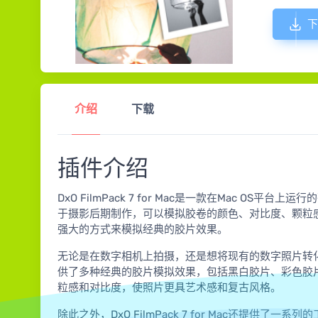
下
介绍
下载
插件介绍
DxO FilmPack 7 for Mac是一款在Mac O
于摄影后期制作，可以模拟胶卷的颜色、对比度、颗粒
强大的方式来模拟经典的胶片效果。
无论是在数字相机上拍摄，还是想将现有的数字照片转化为胶片风
供了多种经典的胶片模拟效果，包括黑白胶片、彩色胶
粒感和对比度，使照片更具艺术感和复古风格。
除此之外，DxO FilmPack 7 for Mac还提